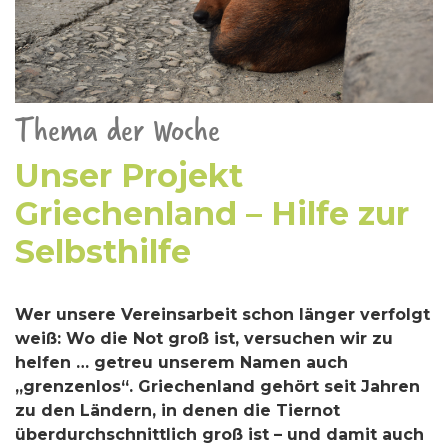
Thema der Woche
Unser Projekt
Griechenland – Hilfe zur
Selbsthilfe
Wer unsere Vereinsarbeit schon länger verfolgt
weiß: Wo die Not groß ist, versuchen wir zu
helfen … getreu unserem Namen auch
„grenzenlos“. Griechenland gehört seit Jahren
zu den Ländern, in denen die Tiernot
überdurchschnittlich groß ist – und damit auch