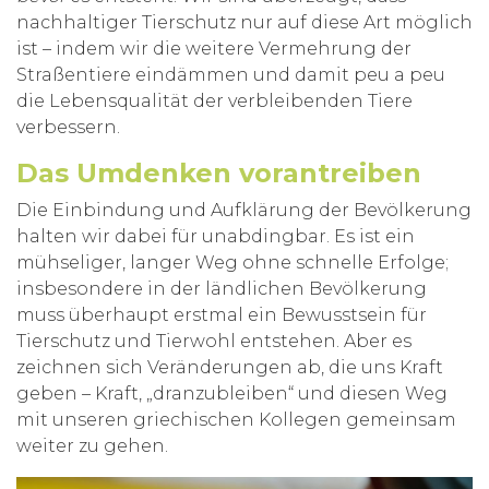
nachhaltiger Tierschutz nur auf diese Art möglich
ist – indem wir die weitere Vermehrung der
Straßentiere eindämmen und damit peu a peu
die Lebensqualität der verbleibenden Tiere
verbessern.
Das Umdenken vorantreiben
Die Einbindung und Aufklärung der Bevölkerung
halten wir dabei für unabdingbar. Es ist ein
mühseliger, langer Weg ohne schnelle Erfolge;
insbesondere in der ländlichen Bevölkerung
muss überhaupt erstmal ein Bewusstsein für
Tierschutz und Tierwohl entstehen. Aber es
zeichnen sich Veränderungen ab, die uns Kraft
geben – Kraft, „dranzubleiben“ und diesen Weg
mit unseren griechischen Kollegen gemeinsam
weiter zu gehen.