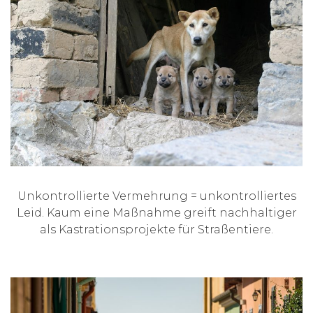
Unkontrollierte Vermehrung = unkontrolliertes
Leid. Kaum eine Maßnahme greift nachhaltiger
als Kastrationsprojekte für Straßentiere.