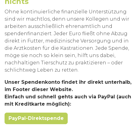
nichts
Ohne kontinuierliche finanzielle Unterstützung
sind wir machtlos, denn unsere Kollegen und wir
arbeiten ausschließlich ehrenamtlich und
spendenfinanziert. Jeder Euro fließt ohne Abzug
direkt in Futter, medizinische Versorgung und in
die Arztkosten für die Kastrationen. Jede Spende,
möge sie noch so klein sein, hilft uns dabei,
nachhaltigen Tierschutz zu praktizieren – oder
schlichtweg Leben zu retten.
Unser Spendenkonto findet ihr direkt unterhalb,
im Footer dieser Website.
Einfach und schnell gehts auch via PayPal (auch
mit Kreditkarte möglich):
PayPal-Direktspende