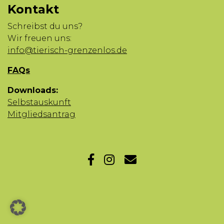
Kontakt
Schreibst du uns?
Wir freuen uns:
info@tierisch-grenzenlos.de
FAQs
Downloads:
Selbstauskunft
Mitgliedsantrag