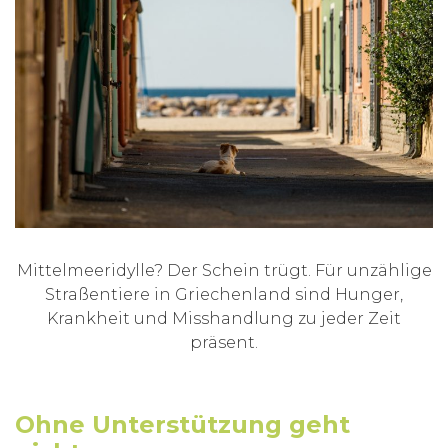
Mittelmeeridylle? Der Schein trügt. Für unzählige
Straßentiere in Griechenland sind Hunger,
Krankheit und Misshandlung zu jeder Zeit
präsent.
Ohne Unterstützung geht