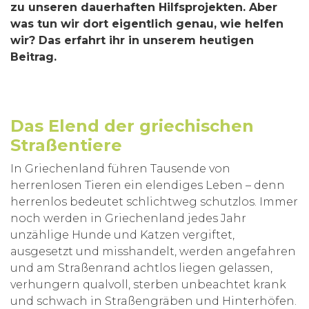
zu unseren dauerhaften Hilfsprojekten. Aber
was tun wir dort eigentlich genau, wie helfen
wir? Das erfahrt ihr in unserem heutigen
Beitrag.
Das Elend der griechischen
Straßentiere
In Griechenland führen Tausende von
herrenlosen Tieren ein elendiges Leben – denn
herrenlos bedeutet schlichtweg schutzlos. Immer
noch werden in Griechenland jedes Jahr
unzählige Hunde und Katzen vergiftet,
ausgesetzt und misshandelt, werden angefahren
und am Straßenrand achtlos liegen gelassen,
verhungern qualvoll, sterben unbeachtet krank
und schwach in Straßengräben und Hinterhöfen.