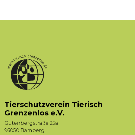
Tierschutzverein Tierisch
Grenzenlos e.V.
Gutenbergstraße 25a
96050 Bamberg