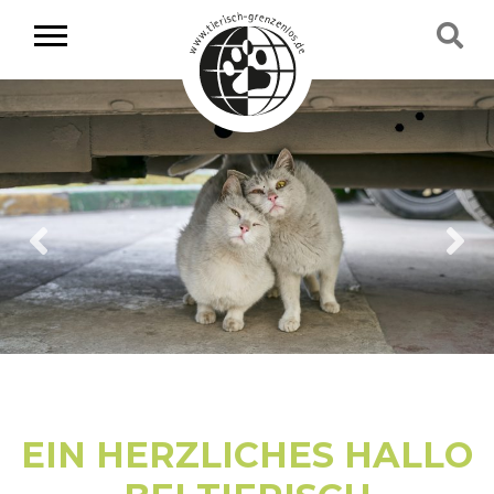
EIN HERZLICHES HALLO