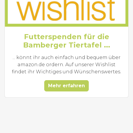
Futterspenden für die
Bamberger Tiertafel ...
... könnt ihr auch einfach und bequem über
amazon.de ordern. Auf unserer Wishlist
findet ihr Wichtiges und Wünschenswertes.
Mehr erfahren