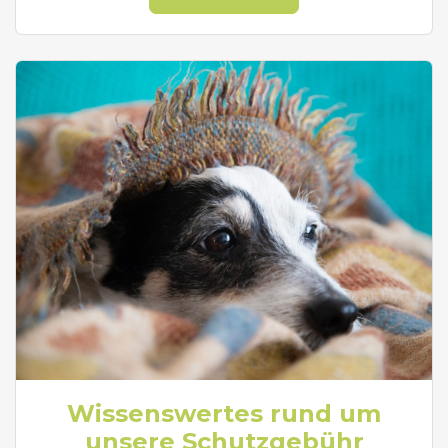
Wissenswertes rund um
unsere Schutzgebühr