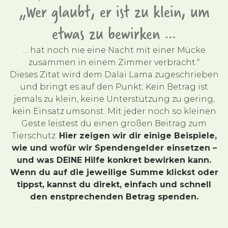
„Wer glaubt, er ist zu klein, um
etwas zu bewirken …
… hat noch nie eine Nacht mit einer Mücke
zusammen in einem Zimmer verbracht.“
Dieses Zitat wird dem Dalai Lama zugeschrieben
und bringt es auf den Punkt: Kein Betrag ist
jemals zu klein, keine Unterstützung zu gering,
kein Einsatz umsonst. Mit jeder noch so kleinen
Geste leistest du einen großen Beitrag zum
Tierschutz.
Hier zeigen wir dir einige Beispiele,
wie und wofür wir Spendengelder einsetzen –
und was DEINE Hilfe konkret bewirken kann.
Wenn du auf die jeweilige Summe klickst oder
tippst, kannst du direkt, einfach und schnell
den enstprechenden Betrag spenden.