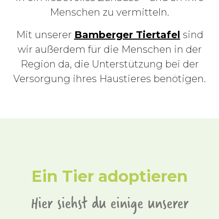
Menschen zu vermitteln.
Mit unserer
Bamberger Tiertafel
sind
wir außerdem für die Menschen in der
Region da, die Unterstützung bei der
Versorgung ihres Haustieres benötigen.
Ein Tier adoptieren
Hier siehst du einige unserer