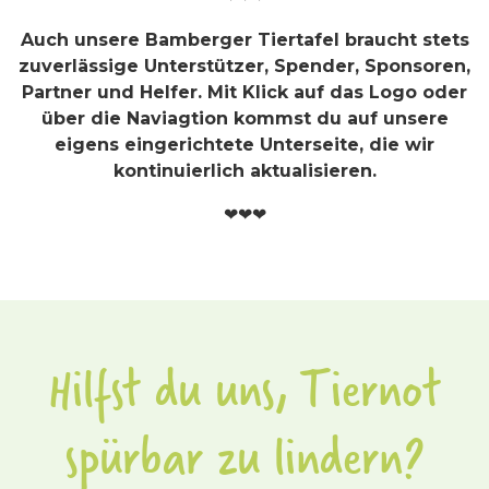
Auch unsere Bamberger Tiertafel braucht stets
zuverlässige Unterstützer, Spender, Sponsoren,
Partner und Helfer. Mit Klick auf das Logo oder
über die Naviagtion kommst du auf unsere
eigens eingerichtete Unterseite, die wir
kontinuierlich aktualisieren.
❤❤❤
Hilfst du uns, Tiernot
spürbar zu lindern?