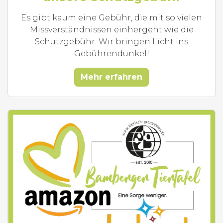
Es gibt kaum eine Gebühr, die mit so vielen
Missverständnissen einhergeht wie die
Schutzgebühr. Wir bringen Licht ins
Gebührendunkel!
Mehr erfahren