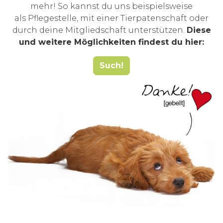
mehr! So kannst du uns beispielsweise
als Pflegestelle, mit einer Tierpatenschaft oder
durch deine Mitgliedschaft unterstützen.
Diese
und weitere Möglichkeiten findest du hier:
Such!