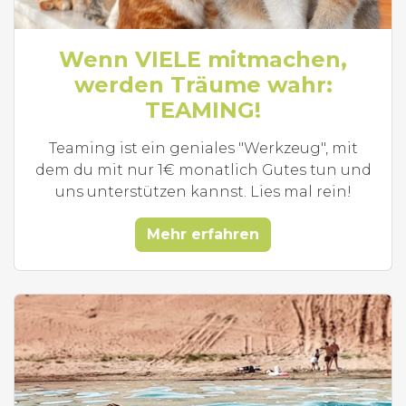
Wenn VIELE mitmachen,
werden Träume wahr:
TEAMING!
Teaming ist ein geniales "Werkzeug", mit
dem du mit nur 1€ monatlich Gutes tun und
uns unterstützen kannst. Lies mal rein!
Mehr erfahren