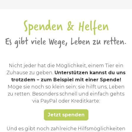
Spenden & Helfen
Es gibt viele Wege, Leben zu retten.
Nicht jeder hat die Möglichkeit, einem Tier ein
Zuhause zu geben.
Unterstützen kannst du uns
trotzdem – zum Beispiel mit einer Spende!
Möge sie noch so klein sein; sie hilft uns, Leben
zu retten. Besonders schnell und einfach gehts
via PayPal oder Kreditkarte:
Jetzt spenden
Und es gibt noch zahlreiche Hilfsmöglichkeiten