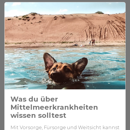
Was du über
Mittelmeerkrankheiten
wissen solltest
Mit Vorsorge, Fürsorge und Weitsicht kannst