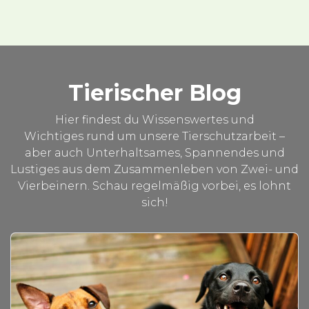
Tierischer Blog
Hier findest du Wissenswertes und
Wichtiges rund um unsere Tierschutzarbeit –
aber auch Unterhaltsames, Spannendes und
Lustiges aus dem Zusammenleben von Zwei- und
Vierbeinern. Schau regelmäßig vorbei, es lohnt
sich!