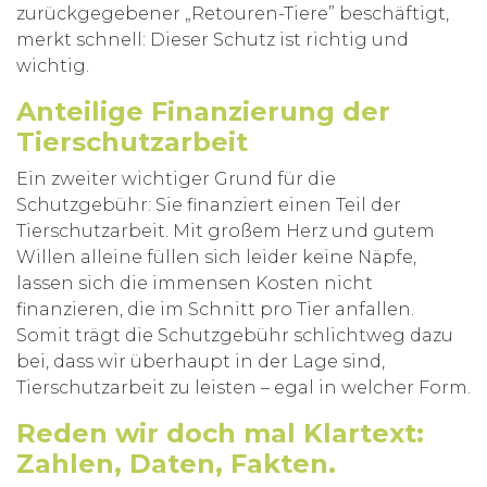
zurückgegebener „Retouren-Tiere” beschäftigt,
merkt schnell: Dieser Schutz ist richtig und
wichtig.
Anteilige Finanzierung der
Tierschutzarbeit
Ein zweiter wichtiger Grund für die
Schutzgebühr: Sie finanziert einen Teil der
Tierschutzarbeit. Mit großem Herz und gutem
Willen alleine füllen sich leider keine Näpfe,
lassen sich die immensen Kosten nicht
finanzieren, die im Schnitt pro Tier anfallen.
Somit trägt die Schutzgebühr schlichtweg dazu
bei, dass wir überhaupt in der Lage sind,
Tierschutzarbeit zu leisten – egal in welcher Form.
R
eden wir doch mal Klartext:
Zahlen, Daten, Fakten.