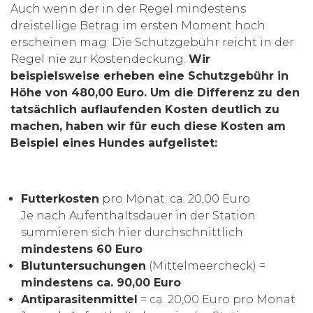
Auch wenn der in der Regel mindestens
dreistellige Betrag im ersten Moment hoch
erscheinen mag: Die Schutzgebühr reicht in der
Regel nie zur Kostendeckung.
Wir
beispielsweise erheben eine Schutzgebühr in
Höhe von 480,00 Euro. U
m die Differenz zu den
tatsächlich auflaufenden Kosten deutlich zu
machen, haben wir für euch diese Kosten am
Beispiel eines Hundes aufgelistet:
Futterkosten
pro Monat: ca. 20,00 Euro
Je nach Aufenthaltsdauer in der Station
summieren sich hier durchschnittlich
mindestens 60 Euro
Blutuntersuchungen
(Mittelmeercheck) =
mindestens ca. 90,00 Euro
Antiparasitenmittel
= ca. 20,00 Euro pro Monat