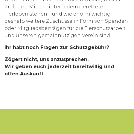
Kraft und Mittel hinter jedem geretteten
Tierleben stehen – und wie enorm wichtig
deshalb weitere Zuschüsse in Form von Spenden
oder Mitgliedsbeiträgen für die Tierschutzarbeit
und unseren gemeinnützigen Verein sind.
Ihr habt noch Fragen zur Schutzgebühr?
Zögert nicht, uns anzusprechen.
Wir geben euch jederzeit bereitwillig und
offen Auskunft.