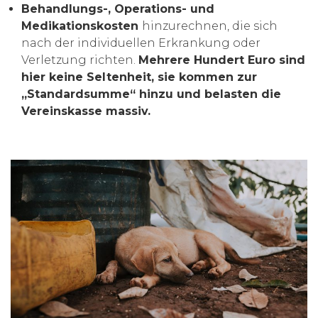
Behandlungs-, Operations- und
Medikationskosten
hinzurechnen, die sich
nach der individuellen Erkrankung oder
Verletzung richten.
M
ehrere Hundert Euro sind
hier keine Seltenheit, sie kommen zur
„Standardsumme“ hinzu und belasten die
Vereinskasse massiv.