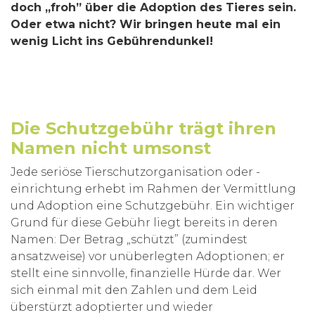
doch „froh” über die Adoption des Tieres sein.
Oder etwa nicht? Wir bringen heute mal ein
wenig Licht ins Gebührendunkel!
Die Schutzgebühr trägt ihren
Namen nicht umsonst
Jede seriöse Tierschutzorganisation oder -
einrichtung erhebt im Rahmen der Vermittlung
und Adoption eine Schutzgebühr. Ein wichtiger
Grund für diese Gebühr liegt bereits in deren
Namen: Der Betrag „schützt” (zumindest
ansatzweise) vor unüberlegten Adoptionen; er
stellt eine sinnvolle, finanzielle Hürde dar. Wer
sich einmal mit den Zahlen und dem Leid
überstürzt adoptierter und wieder