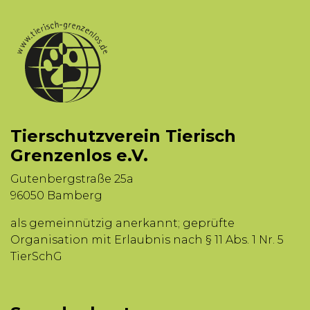
Tierschutzverein Tierisch
Grenzenlos e.V.
Gutenbergstraße 25a
96050 Bamberg
als gemeinnützig anerkannt; geprüfte
Organisation mit Erlaubnis nach § 11 Abs. 1 Nr. 5
TierSchG