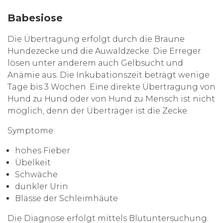
Babesiose
Die Übertragung erfolgt durch die Braune
Hundezecke und die Auwaldzecke. Die Erreger
lösen unter anderem auch Gelbsucht und
Anämie aus. Die Inkubationszeit beträgt wenige
Tage bis 3 Wochen. Eine direkte Übertragung von
Hund zu Hund oder von Hund zu Mensch ist nicht
möglich, denn der Überträger ist die Zecke.
Symptome:
hohes Fieber
Übelkeit
Schwäche
dunkler Urin
Blässe der Schleimhäute
Die Diagnose erfolgt mittels Blutuntersuchung.