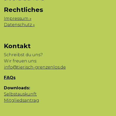
Rechtliches
Impressum »
Datenschutz »
Kontakt
Schreibst du uns?
Wir freuen uns:
info@tierisch-grenzenlos.de
FAQs
Downloads:
Selbstauskunft
Mitgliedsantrag