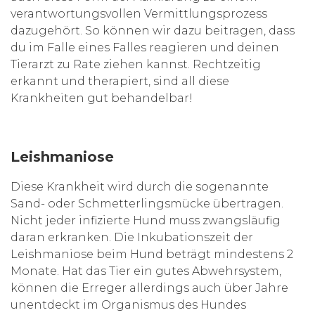
verantwortungsvollen Vermittlungsprozess
dazugehört. So können wir dazu beitragen, dass
du im Falle eines Falles reagieren und deinen
Tierarzt zu Rate ziehen kannst. Rechtzeitig
erkannt und therapiert, sind all diese
Krankheiten gut behandelbar!
Leishmaniose
Diese Krankheit wird durch die sogenannte
Sand- oder Schmetterlingsmücke übertragen.
Nicht jeder infizierte Hund muss zwangsläufig
daran erkranken. Die Inkubationszeit der
Leishmaniose beim Hund beträgt mindestens 2
Monate. Hat das Tier ein gutes Abwehrsystem,
können die Erreger allerdings auch über Jahre
unentdeckt im Organismus des Hundes