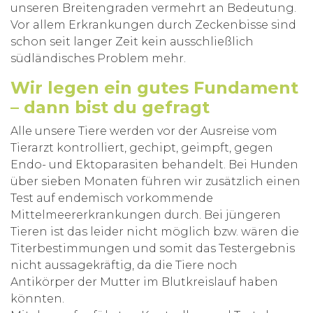
unseren Breitengraden vermehrt an Bedeutung.
Vor allem Erkrankungen durch Zeckenbisse sind
schon seit langer Zeit kein ausschließlich
südländisches Problem mehr.
Wir legen ein gutes Fundament
– dann bist du gefragt
Alle unsere Tiere werden vor der Ausreise vom
Tierarzt kontrolliert, gechipt, geimpft, gegen
Endo- und Ektoparasiten behandelt. Bei Hunden
über sieben Monaten führen wir zusätzlich einen
Test auf endemisch vorkommende
Mittelmeererkrankungen durch. Bei jüngeren
Tieren ist das leider nicht möglich bzw. wären die
Titerbestimmungen und somit das Testergebnis
nicht aussagekräftig, da die Tiere noch
Antikörper der Mutter im Blutkreislauf haben
könnten.