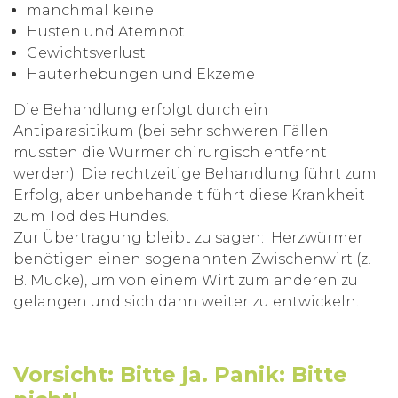
manchmal keine
Husten und Atemnot
Gewichtsverlust
Hauterhebungen und Ekzeme
Die Behandlung erfolgt durch ein
Antiparasitikum (bei sehr schweren Fällen
müssten die Würmer chirurgisch entfernt
werden). Die rechtzeitige Behandlung führt zum
Erfolg, aber unbehandelt führt diese Krankheit
zum Tod des Hundes.
Zur Übertragung bleibt zu sagen: Herzwürmer
benötigen einen sogenannten Zwischenwirt (z.
B. Mücke), um von einem Wirt zum anderen zu
gelangen und sich dann weiter zu entwickeln.
Vorsicht: Bitte ja. Panik: Bitte