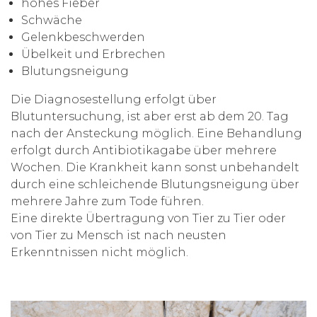
hohes Fieber
Schwäche
Gelenkbeschwerden
Übelkeit und Erbrechen
Blutungsneigung
Die Diagnosestellung erfolgt über
Blutuntersuchung, ist aber erst ab dem 20. Tag
nach der Ansteckung möglich. Eine Behandlung
erfolgt durch Antibiotikagabe über mehrere
Wochen. Die Krankheit kann sonst unbehandelt
durch eine schleichende Blutungsneigung über
mehrere Jahre zum Tode führen.
Eine direkte Übertragung von Tier zu Tier oder
von Tier zu Mensch ist nach neusten
Erkenntnissen nicht möglich.