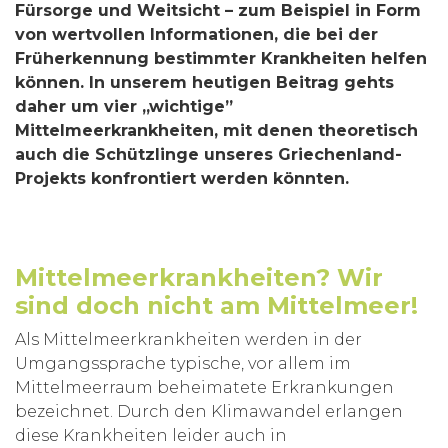
Fürsorge und Weitsicht – zum Beispiel in Form
von wertvollen Informationen, die bei der
Früherkennung bestimmter Krankheiten helfen
können. In unserem heutigen Beitrag gehts
daher um vier „wichtige”
Mittelmeerkrankheiten, mit denen theoretisch
auch die Schützlinge unseres Griechenland-
Projekts konfrontiert werden könnten.
Mittelmeerkrankheiten? Wir
sind doch nicht am Mittelmeer!
Als Mittelmeerkrankheiten werden in der
Umgangssprache typische, vor allem im
Mittelmeerraum beheimatete Erkrankungen
bezeichnet. Durch den Klimawandel erlangen
diese Krankheiten leider auch in