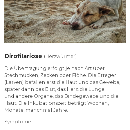
Dirofilariose
(Herzwürmer)
Die Übertragung erfolgt je nach Art über
Stechmücken, Zecken oder Flöhe. Die Erreger
(Larven) befallen erst die Haut und das Gewebe,
später dann das Blut, das Herz, die Lunge
und andere Organe, das Bindegewebe und die
Haut. Die Inkubationszeit beträgt Wochen,
Monate, manchmal Jahre.
Symptome: