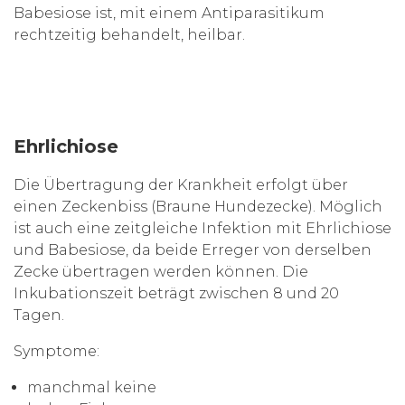
Babesiose ist, mit einem Antiparasitikum
rechtzeitig behandelt, heilbar.
Ehrlichiose
Die Übertragung der Krankheit erfolgt über
einen Zeckenbiss (Braune Hundezecke). Möglich
ist auch eine zeitgleiche Infektion mit Ehrlichiose
und Babesiose, da beide Erreger von derselben
Zecke übertragen werden können. Die
Inkubationszeit beträgt zwischen 8 und 20
Tagen.
Symptome:
manchmal keine