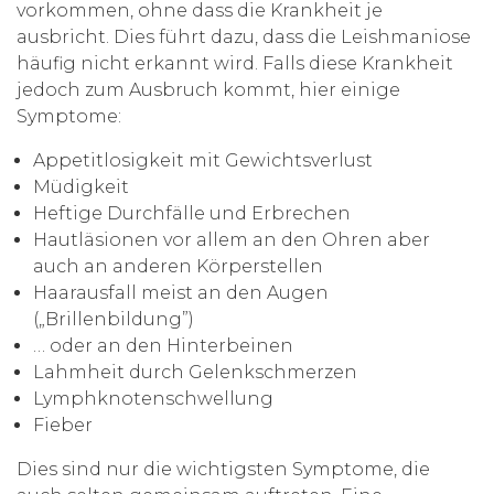
vorkommen, ohne dass die Krankheit je
ausbricht. Dies führt dazu, dass die Leishmaniose
häufig nicht erkannt wird. Falls diese Krankheit
jedoch zum Ausbruch kommt, hier einige
Symptome:
Appetitlosigkeit mit Gewichtsverlust
Müdigkeit
Heftige Durchfälle und Erbrechen
Hautläsionen vor allem an den Ohren aber
auch an anderen Körperstellen
Haarausfall meist an den Augen
(„Brillenbildung”)
… oder an den Hinterbeinen
Lahmheit durch Gelenkschmerzen
Lymphknotenschwellung
Fieber
Dies sind nur die wichtigsten Symptome, die