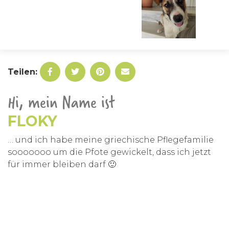
Teilen:
Hi, mein Name ist
FLOKY
… und ich habe meine griechische Pflegefamilie
sooooooo um die Pfote gewickelt, dass ich jetzt
für immer bleiben darf 🙂