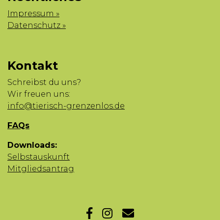
Impressum »
Datenschutz »
Kontakt
Schreibst du uns?
Wir freuen uns:
info@tierisch-grenzenlos.de
FAQs
Downloads:
Selbstauskunft
Mitgliedsantrag