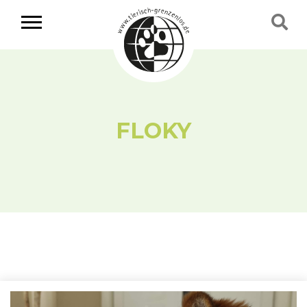
FLOKY