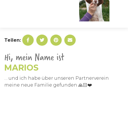
Teilen:
Hi, mein Name ist
MARIOS
… und ich habe über unseren Partnerverein
meine neue Familie gefunden 🙏🏻❤️