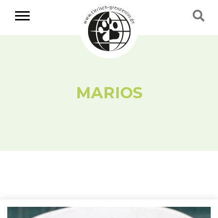
MARIOS