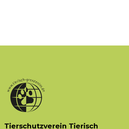
Tierschutzverein Tierisch