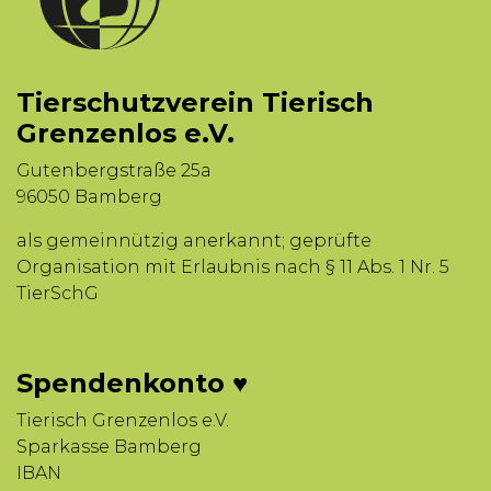
Tierschutzverein Tierisch
Grenzenlos e.V.
Gutenbergstraße 25a
96050 Bamberg
als gemeinnützig anerkannt; geprüfte
Organisation mit Erlaubnis nach § 11 Abs. 1 Nr. 5
TierSchG
Spendenkonto ♥
Tierisch Grenzenlos e.V.
Sparkasse Bamberg
IBAN