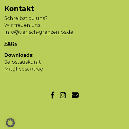
Kontakt
Schreibst du uns?
Wir freuen uns:
info@tierisch-grenzenlos.de
FAQs
Downloads:
Selbstauskunft
Mitgliedsantrag