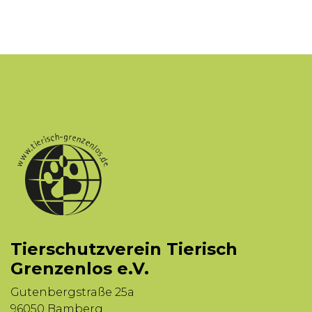
Tierschutzverein Tierisch
Grenzenlos e.V.
Gutenbergstraße 25a
96050 Bamberg