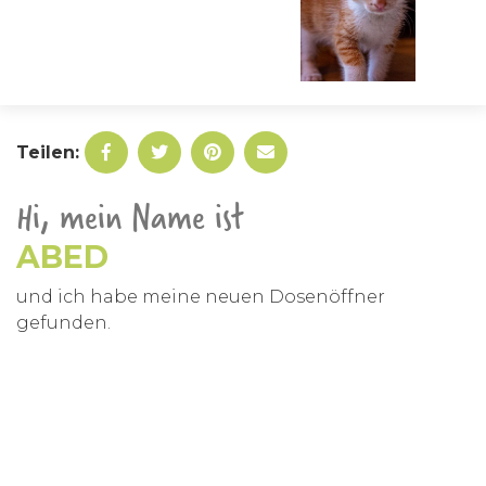
Teilen:
Hi, mein Name ist
ABED
und ich habe meine neuen Dosenöffner
gefunden.