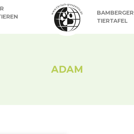
ER
BAMBERGER
IEREN
TIERTAFEL
ADAM