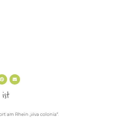
ist
ort am Rhein „viva colonia“.