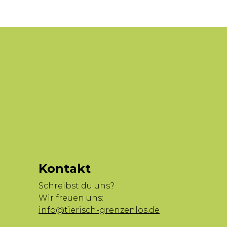
Kontakt
Schreibst du uns?
Wir freuen uns:
info@tierisch-grenzenlos.de