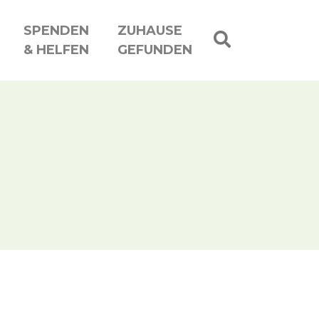
SPENDEN
ZUHAUSE
& HELFEN
GEFUNDEN