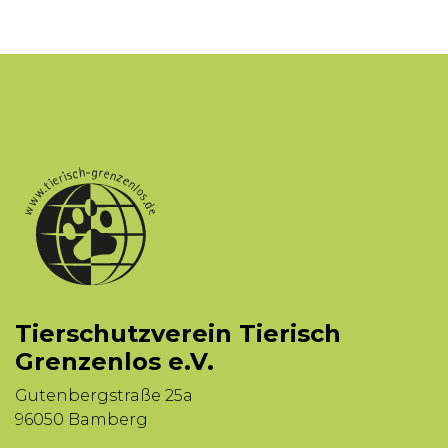
Tierschutzverein Tierisch
Grenzenlos e.V.
Gutenbergstraße 25a
96050 Bamberg