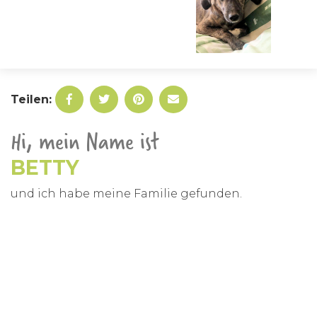
Teilen:
Hi, mein Name ist
BETTY
und ich habe meine Familie gefunden.