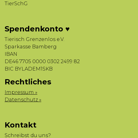
TierSchG
Spendenkonto ♥
Tierisch Grenzenlos e.V.
Sparkasse Bamberg
IBAN
DE46 7705 0000 0302 2499 82
BIC BYLADEM1SKB
Rechtliches
Impressum »
Datenschutz »
Kontakt
Schreibst du uns?