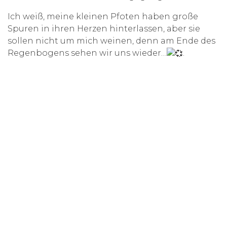
Ich weiß, meine kleinen Pfoten haben große
Spuren in ihren Herzen hinterlassen, aber sie
sollen nicht um mich weinen, denn am Ende des
Regenbogens sehen wir uns wieder…
.