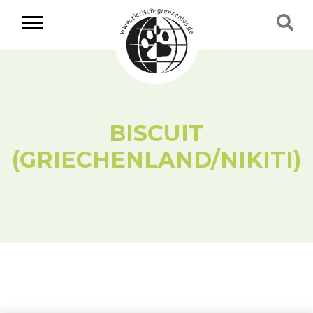
BISCUIT
(GRIECHENLAND/NIKITI)