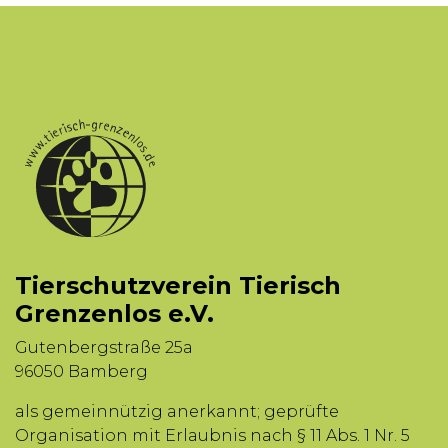
Tierschutzverein Tierisch
Grenzenlos e.V.
Gutenbergstraße 25a
96050 Bamberg
als gemeinnützig anerkannt; geprüfte
Organisation mit Erlaubnis nach § 11 Abs. 1 Nr. 5