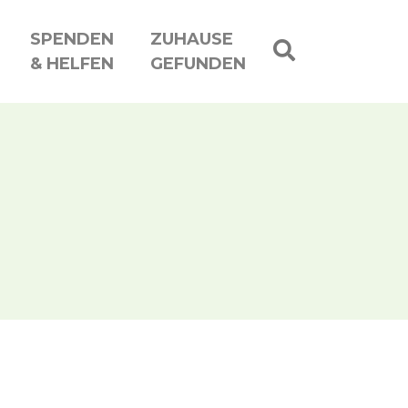
SPENDEN
ZUHAUSE
& HELFEN
GEFUNDEN