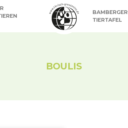
ER
BAMBERGER
IEREN
TIERTAFEL
BOULIS