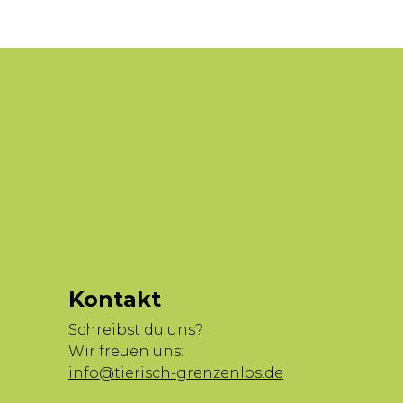
Kontakt
Schreibst du uns?
Wir freuen uns:
info@tierisch-grenzenlos.de