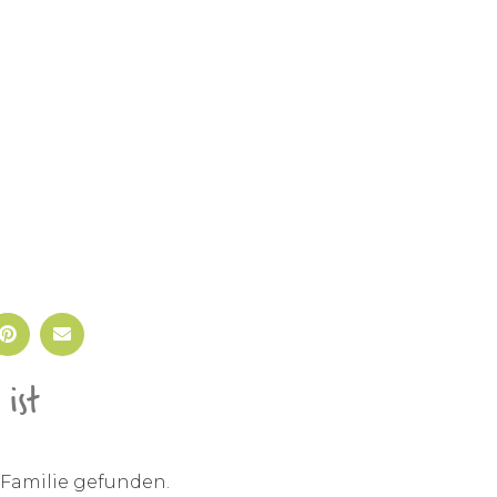
ist
Familie gefunden.