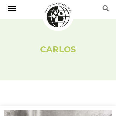
CARLOS