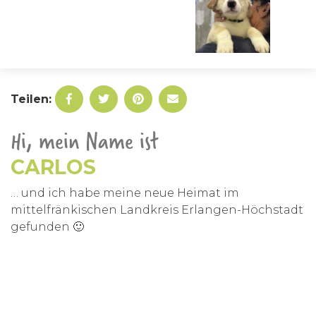
Teilen:
Hi, mein Name ist
CARLOS
… und ich habe meine neue Heimat im
mittelfränkischen Landkreis Erlangen-Höchstadt
gefunden 🙂