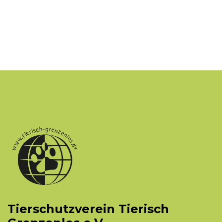
Tierschutzverein Tierisch