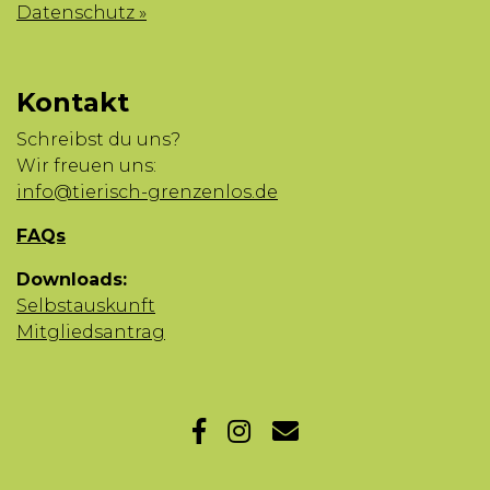
Datenschutz »
Kontakt
Schreibst du uns?
Wir freuen uns:
info@tierisch-grenzenlos.de
FAQs
Downloads:
Selbstauskunft
Mitgliedsantrag