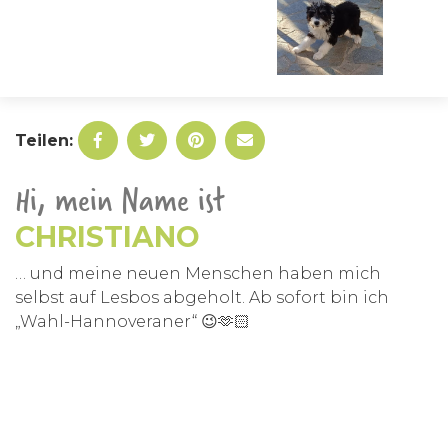
Teilen:
Hi, mein Name ist
CHRISTIANO
… und meine neuen Menschen haben mich
selbst auf Lesbos abgeholt. Ab sofort bin ich
„Wahl-Hannoveraner“ 😉🫶🏻