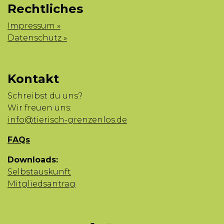
Rechtliches
Impressum »
Datenschutz »
Kontakt
Schreibst du uns?
Wir freuen uns:
info@tierisch-grenzenlos.de
FAQs
Downloads:
Selbstauskunft
Mitgliedsantrag