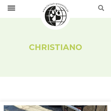
CHRISTIANO