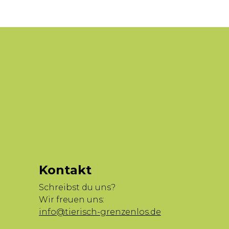
Kontakt
Schreibst du uns?
Wir freuen uns:
info@tierisch-grenzenlos.de