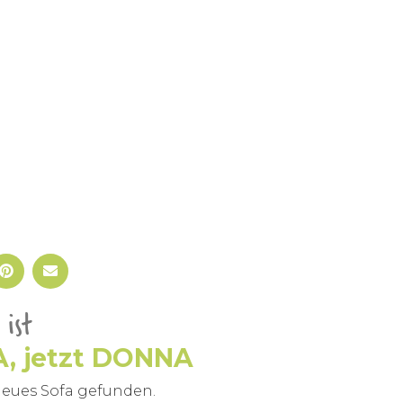
ist
, jetzt DONNA
eues Sofa gefunden.