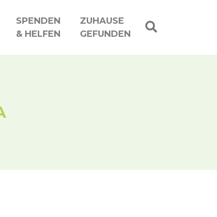
SPENDEN
ZUHAUSE
& HELFEN
GEFUNDEN
A