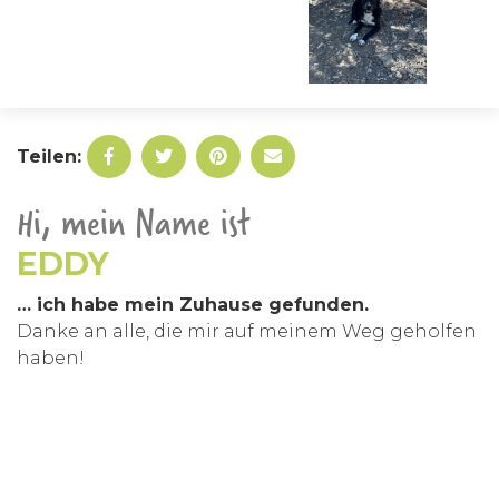
Teilen:
Hi, mein Name ist
EDDY
… ich habe mein Zuhause gefunden.
Danke an alle, die mir auf meinem Weg geholfen
haben!