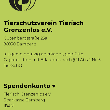
Tierschutzverein Tierisch
Grenzenlos e.V.
Gutenbergstraße 25a
96050 Bamberg
als gemeinnützig anerkannt; geprüfte
Organisation mit Erlaubnis nach § 11 Abs. 1 Nr. 5
TierSchG
Spendenkonto ♥
Tierisch Grenzenlos e.V.
Sparkasse Bamberg
IBAN