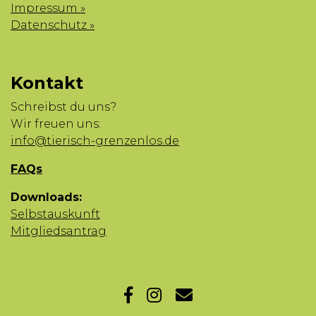
Impressum »
Datenschutz »
Kontakt
Schreibst du uns?
Wir freuen uns:
info@tierisch-grenzenlos.de
FAQs
Downloads:
Selbstauskunft
Mitgliedsantrag