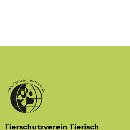
Tierschutzverein Tierisch