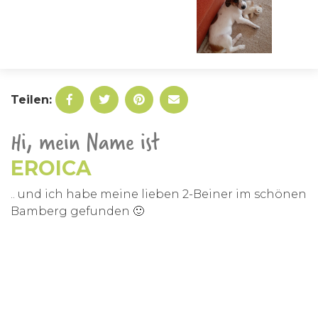
Teilen:
Hi, mein Name ist
EROICA
.. und ich habe meine lieben 2-Beiner im schönen
Bamberg gefunden 🙂