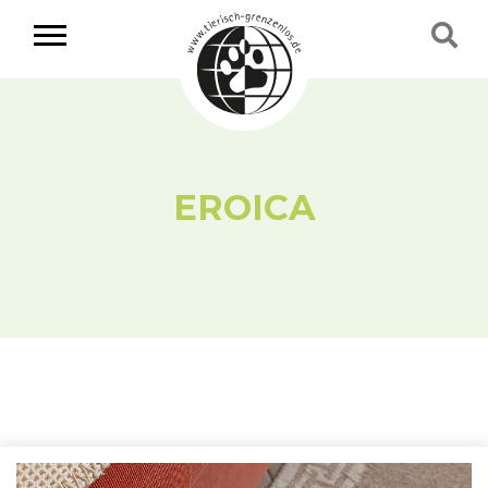
EROICA