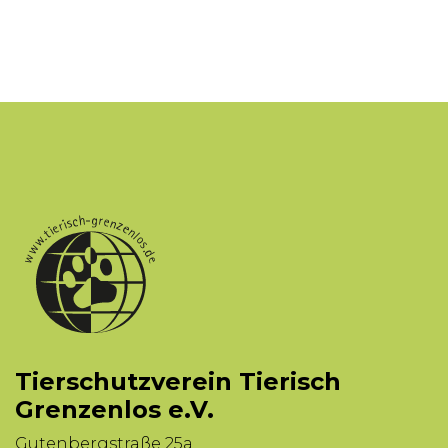
Tierschutzverein Tierisch
Grenzenlos e.V.
Gutenbergstraße 25a