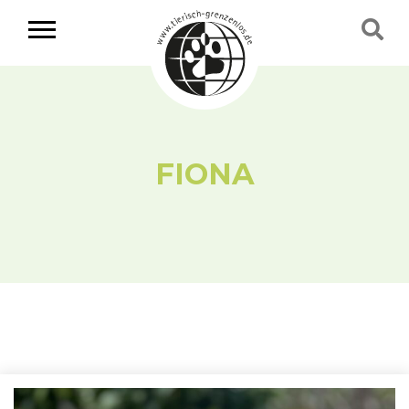
FIONA