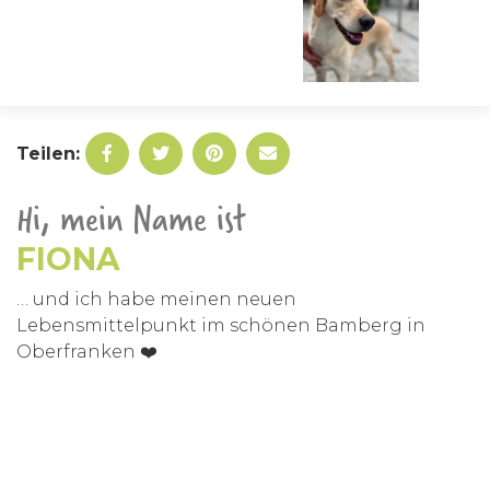
Teilen:
Hi, mein Name ist
FIONA
… und ich habe meinen neuen
Lebensmittelpunkt im schönen Bamberg in
Oberfranken ❤️