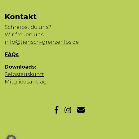
Kontakt
Schreibst du uns?
Wir freuen uns:
info@tierisch-grenzenlos.de
FAQs
Downloads:
Selbstauskunft
Mitgliedsantrag