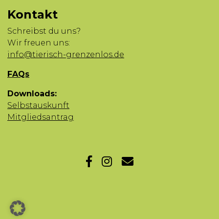
Kontakt
Schreibst du uns?
Wir freuen uns:
info@tierisch-grenzenlos.de
FAQs
Downloads:
Selbstauskunft
Mitgliedsantrag