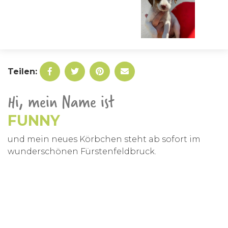
Teilen:
Hi, mein Name ist
FUNNY
und mein neues Körbchen steht ab sofort im
wunderschönen Fürstenfeldbruck.