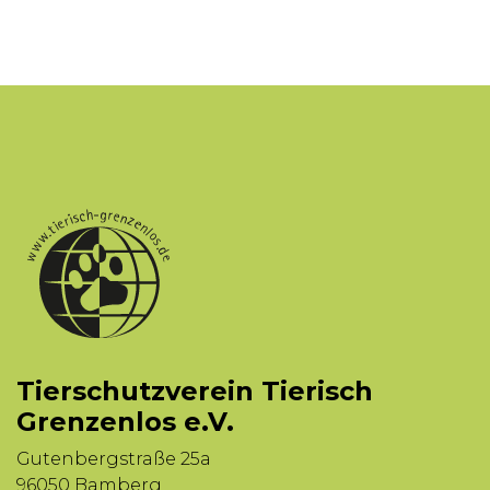
Tierschutzverein Tierisch
Grenzenlos e.V.
Gutenbergstraße 25a
96050 Bamberg