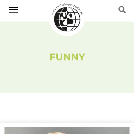
FUNNY