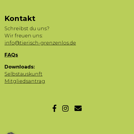
Kontakt
Schreibst du uns?
Wir freuen uns:
info@tierisch-grenzenlos.de
FAQs
Downloads:
Selbstauskunft
Mitgliedsantrag