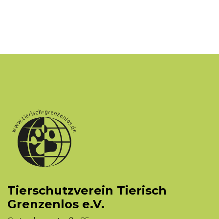
Tierschutzverein Tierisch
Grenzenlos e.V.