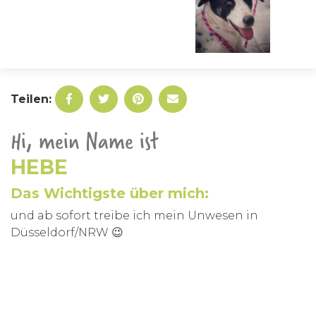
Teilen:
Hi, mein Name ist
HEBE
Das Wichtigste über mich:
und ab sofort treibe ich mein Unwesen in
Düsseldorf/NRW 😉