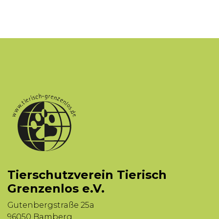
Tierschutzverein Tierisch
Grenzenlos e.V.
Gutenbergstraße 25a
96050 Bamberg