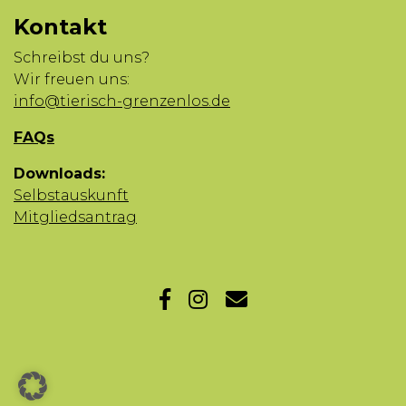
Kontakt
Schreibst du uns?
Wir freuen uns:
info@tierisch-grenzenlos.de
FAQs
Downloads:
Selbstauskunft
Mitgliedsantrag