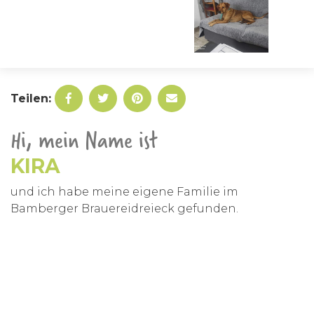
Teilen:
Hi, mein Name ist
KIRA
und ich habe meine eigene Familie im
Bamberger Brauereidreieck gefunden.