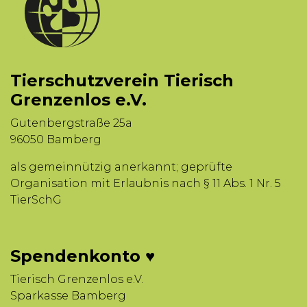
Tierschutzverein Tierisch
Grenzenlos e.V.
Gutenbergstraße 25a
96050 Bamberg
als gemeinnützig anerkannt; geprüfte
Organisation mit Erlaubnis nach § 11 Abs. 1 Nr. 5
TierSchG
Spendenkonto ♥
Tierisch Grenzenlos e.V.
Sparkasse Bamberg