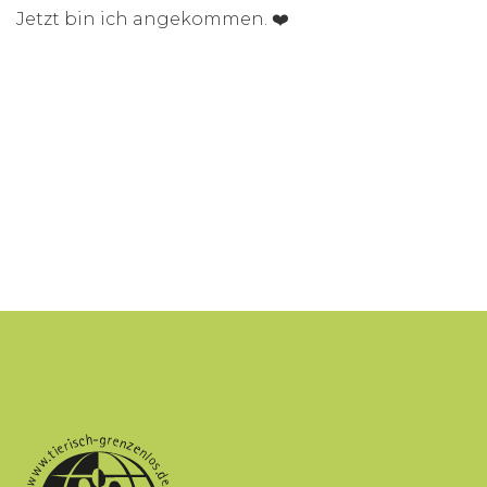
Jetzt bin ich angekommen. ❤️