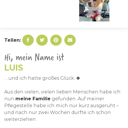
Teilen:
Hi, mein Name ist
LUIS
… und ich hatte großes Glück. 🍀
Aus den vielen, vielen lieben Menschen habe ich
nun
meine Familie
gefunden. Auf meiner
Pflegestelle habe ich mich nur kurz ausgeruht –
und nach nur zwei Wochen durfte ich schon
weiterziehen.