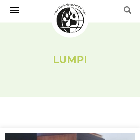
LUMPI