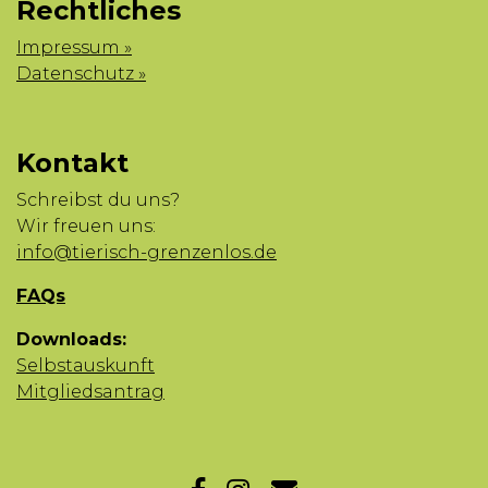
Rechtliches
Impressum »
Datenschutz »
Kontakt
Schreibst du uns?
Wir freuen uns:
info@tierisch-grenzenlos.de
FAQs
Downloads:
Selbstauskunft
Mitgliedsantrag