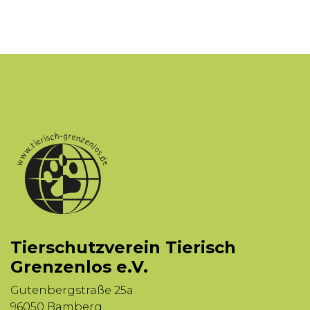
Tierschutzverein Tierisch
Grenzenlos e.V.
Gutenbergstraße 25a
96050 Bamberg