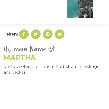
Teilen:
Hi, mein Name ist
MARTHA
und ab sofort steht mein Körbchen in Esslingen
am Neckar.