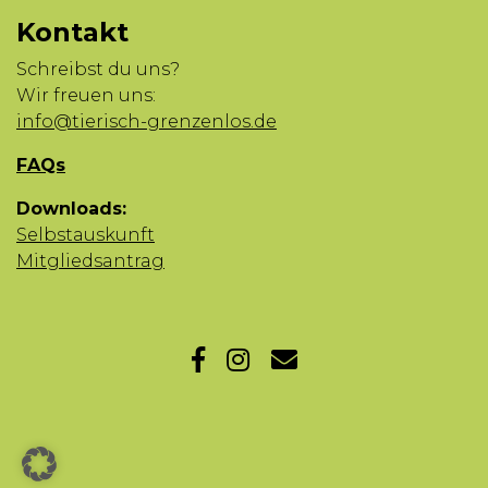
Kontakt
Schreibst du uns?
Wir freuen uns:
info@tierisch-grenzenlos.de
FAQs
Downloads:
Selbstauskunft
Mitgliedsantrag