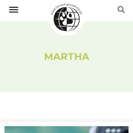
MARTHA