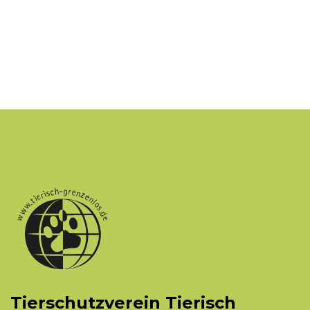
Tierschutzverein Tierisch