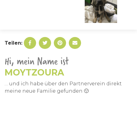
Teilen:
Hi, mein Name ist
MOYTZOURA
… und ich habe über den Partnerverein direkt
meine neue Familie gefunden 🙂