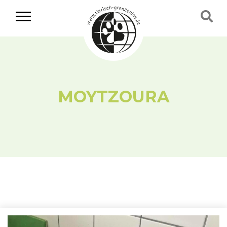
MOYTZOURA