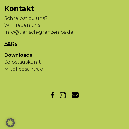
Kontakt
Schreibst du uns?
Wir freuen uns:
info@tierisch-grenzenlos.de
FAQs
Downloads:
Selbstauskunft
Mitgliedsantrag