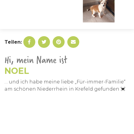
Teilen:
Hi, mein Name ist
NOEL
… und ich habe meine liebe „Für-immer-Familie“
am schönen Niederrhein in Krefeld gefunden 💓