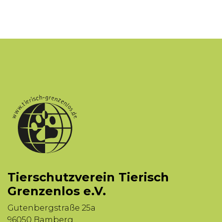
Tierschutzverein Tierisch
Grenzenlos e.V.
Gutenbergstraße 25a
96050 Bamberg