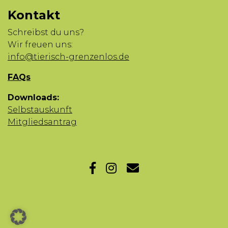
Kontakt
Schreibst du uns?
Wir freuen uns:
info@tierisch-grenzenlos.de
FAQs
Downloads:
Selbstauskunft
Mitgliedsantrag