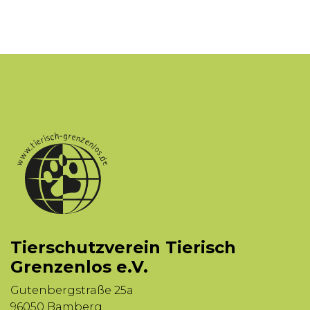
Tierschutzverein Tierisch
Grenzenlos e.V.
Gutenbergstraße 25a
96050 Bamberg