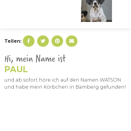
Teilen:
Hi, mein Name ist
PAUL
und ab sofort höre ich auf den Namen WATSON
und habe mein Körbchen in Bamberg gefunden!