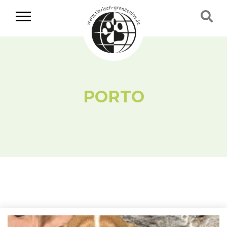
PORTO