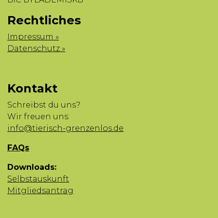
Rechtliches
Impressum »
Datenschutz »
Kontakt
Schreibst du uns?
Wir freuen uns:
info@tierisch-grenzenlos.de
FAQs
Downloads:
Selbstauskunft
Mitgliedsantrag