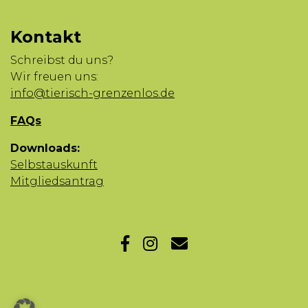
Kontakt
Schreibst du uns?
Wir freuen uns:
info@tierisch-grenzenlos.de
FAQs
Downloads:
Selbstauskunft
Mitgliedsantrag