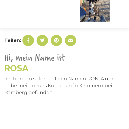
Teilen:
Hi, mein Name ist
ROSA
Ich höre ab sofort auf den Namen RONJA und
habe mein neues Körbchen in Kemmern bei
Bamberg gefunden.