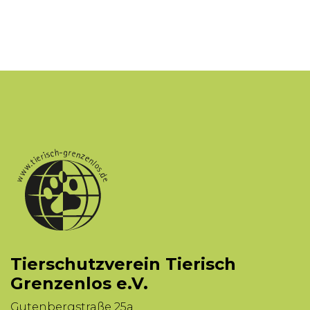
Tierschutzverein Tierisch
Grenzenlos e.V.
Gutenbergstraße 25a