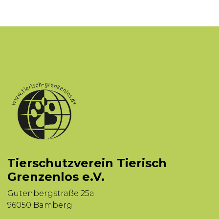
Tierschutzverein Tierisch
Grenzenlos e.V.
Gutenbergstraße 25a
96050 Bamberg