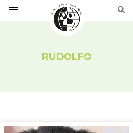
RUDOLFO