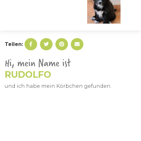
Teilen:
Hi, mein Name ist
RUDOLFO
und ich habe mein Körbchen gefunden.