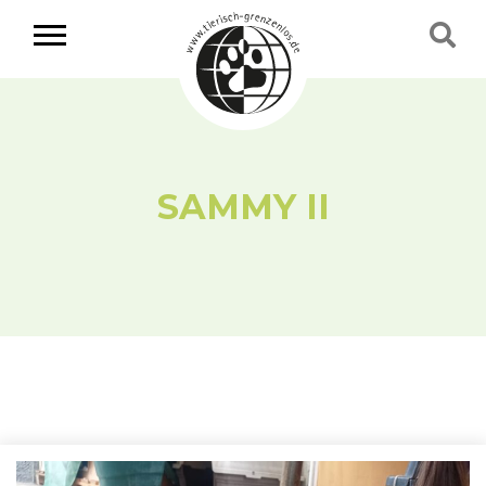
SAMMY II