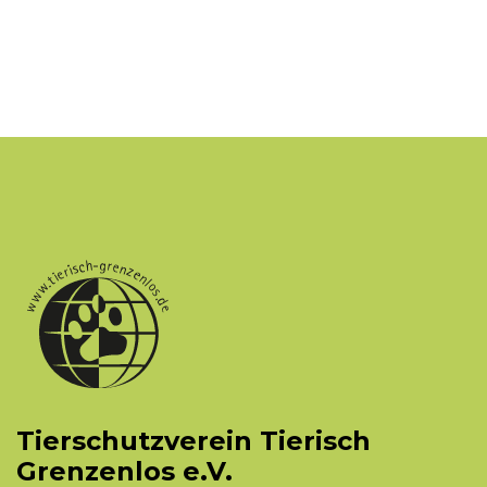
Tierschutzverein Tierisch
Grenzenlos e.V.