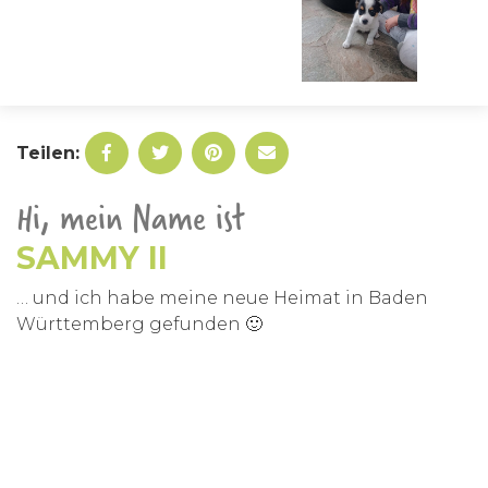
Teilen:
Hi, mein Name ist
SAMMY II
… und ich habe meine neue Heimat in Baden
Württemberg gefunden 🙂