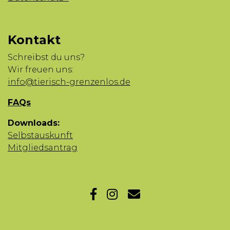
Kontakt
Schreibst du uns?
Wir freuen uns:
info@tierisch-grenzenlos.de
FAQs
Downloads:
Selbstauskunft
Mitgliedsantrag