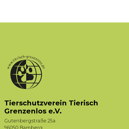
Tierschutzverein Tierisch
Grenzenlos e.V.
Gutenbergstraße 25a
96050 Bamberg