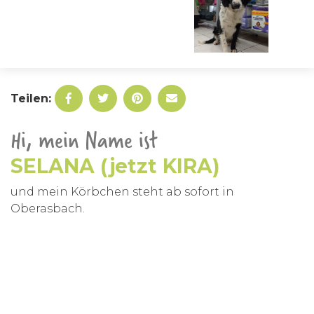
Teilen:
Hi, mein Name ist
SELANA (jetzt KIRA)
und mein Körbchen steht ab sofort in
Oberasbach.