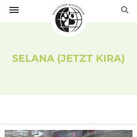
SELANA (JETZT KIRA)