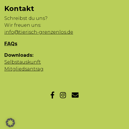
Kontakt
Schreibst du uns?
Wir freuen uns:
info@tierisch-grenzenlos.de
FAQs
Downloads:
Selbstauskunft
Mitgliedsantrag