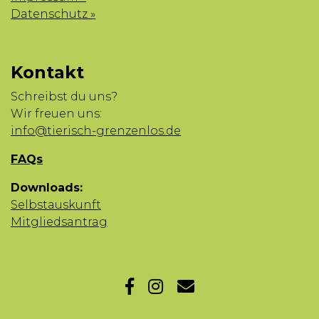
Datenschutz »
Kontakt
Schreibst du uns?
Wir freuen uns:
info@tierisch-grenzenlos.de
FAQs
Downloads:
Selbstauskunft
Mitgliedsantrag