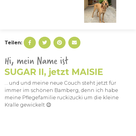
Teilen:
Hi, mein Name ist
SUGAR II, jetzt MAISIE
… und und meine neue Couch steht jetzt für
immer im schönen Bamberg, denn ich habe
meine Pflegefamilie ruckizucki um die kleine
Kralle gewickelt 😉