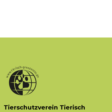
Tierschutzverein Tierisch