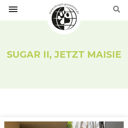
SUGAR II, JETZT MAISIE