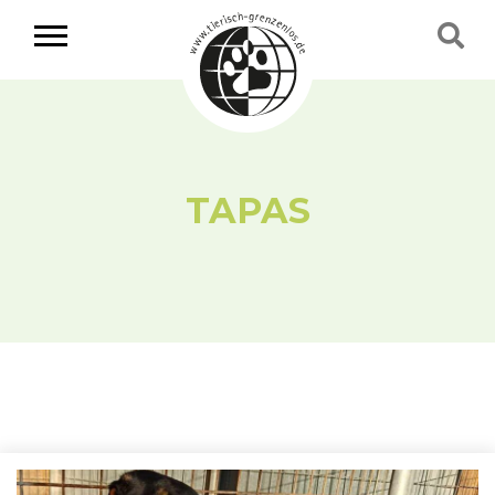
TAPAS