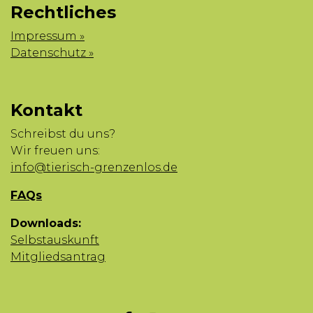
Rechtliches
Impressum »
Datenschutz »
Kontakt
Schreibst du uns?
Wir freuen uns:
info@tierisch-grenzenlos.de
FAQs
Downloads:
Selbstauskunft
Mitgliedsantrag