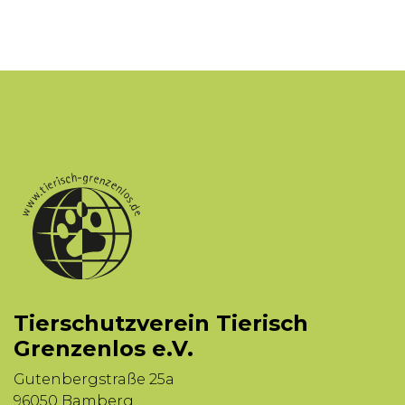
Tierschutzverein Tierisch
Grenzenlos e.V.
Gutenbergstraße 25a
96050 Bamberg