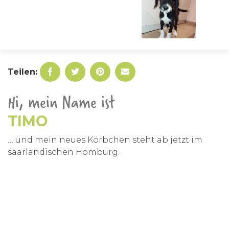
Teilen:
Hi, mein Name ist
TIMO
… und mein neues Körbchen steht ab jetzt im
saarländischen Homburg.