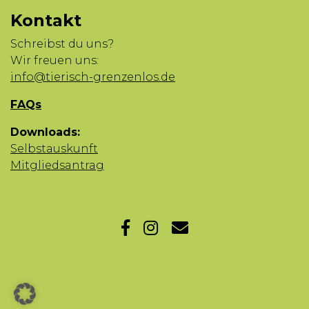
Kontakt
Schreibst du uns?
Wir freuen uns:
info@tierisch-grenzenlos.de
FAQs
Downloads:
Selbstauskunft
Mitgliedsantrag