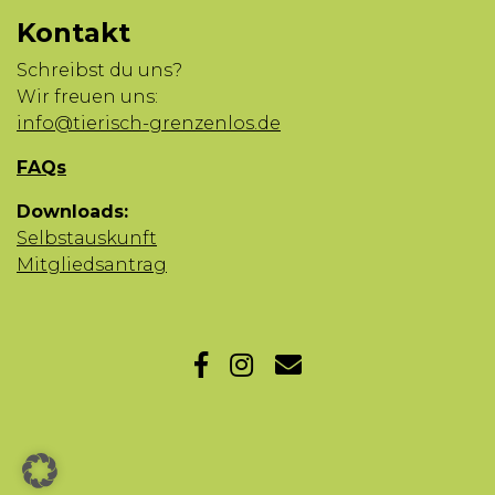
Kontakt
Schreibst du uns?
Wir freuen uns:
info@tierisch-grenzenlos.de
FAQs
Downloads:
Selbstauskunft
Mitgliedsantrag