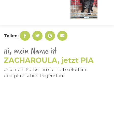
Teilen:
Hi, mein Name ist
ZACHAROULA, jetzt PIA
und mein Körbchen steht ab sofort im
oberpfälzischen Regenstauf.