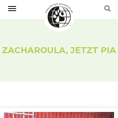
ZACHAROULA, JETZT PIA