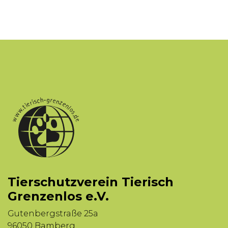
Tierschutzverein Tierisch
Grenzenlos e.V.
Gutenbergstraße 25a
96050 Bamberg