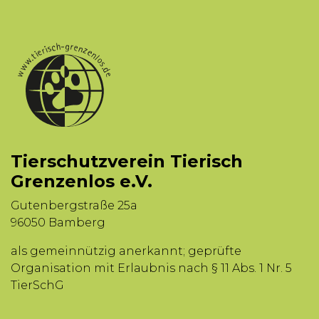
Tierschutzverein Tierisch
Grenzenlos e.V.
Gutenbergstraße 25a
96050 Bamberg
als gemeinnützig anerkannt; geprüfte
Organisation mit Erlaubnis nach § 11 Abs. 1 Nr. 5
TierSchG