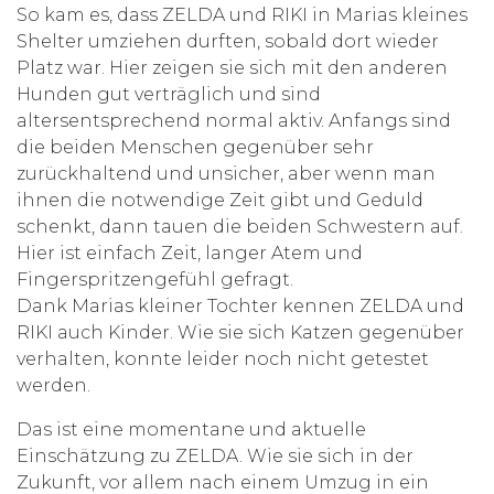
So kam es, dass ZELDA und RIKI in Marias kleines
Shelter umziehen durften, sobald dort wieder
Platz war. Hier zeigen sie sich mit den anderen
Hunden gut verträglich und sind
altersentsprechend normal aktiv. Anfangs sind
die beiden Menschen gegenüber sehr
zurückhaltend und unsicher, aber wenn man
ihnen die notwendige Zeit gibt und Geduld
schenkt, dann tauen die beiden Schwestern auf.
Hier ist einfach Zeit, langer Atem und
Fingerspritzengefühl gefragt.
Dank Marias kleiner Tochter kennen ZELDA und
RIKI auch Kinder. Wie sie sich Katzen gegenüber
verhalten, konnte leider noch nicht getestet
werden.
Das ist eine momentane und aktuelle
Einschätzung zu ZELDA. Wie sie sich in der
Zukunft, vor allem nach einem Umzug in ein