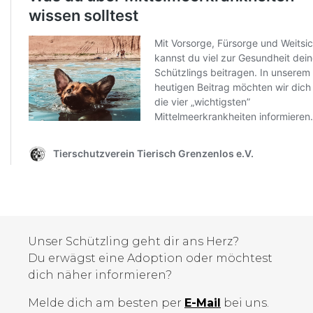
Unser Schützling geht dir ans Herz?
Du erwägst eine Adoption oder möchtest
dich näher informieren?
Melde dich am besten per
E-Mail
bei uns.