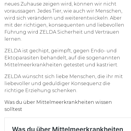
neues Zuhause zeigen wird, können wir nicht
voraussagen. Jedes Tier, wie auch wir Menschen,
wird sich verändern und weiterentwickeln. Aber
mit der richtigen, konsequenten und liebevollen
Führung wird ZELDA Sicherheit und Vertrauen
lernen.
ZELDA ist gechipt, geimpft, gegen Endo- und
Ektoparasiten behandelt, auf die sogenannten
Mittelmeerkrankheiten getestet und kastriert.
ZELDA wünscht sich liebe Menschen, die ihr mit
liebevoller und geduldiger Konsequenz die
richtige Erziehung schenken.
Was du über Mittelmeerkrankheiten wissen
solltest