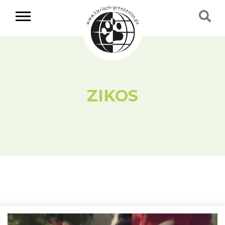
ZIKOS