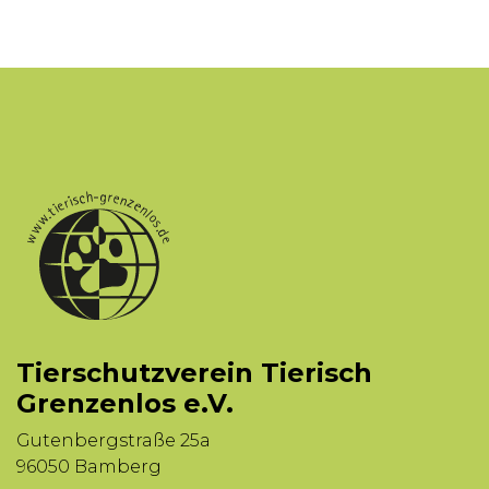
Tierschutzverein Tierisch
Grenzenlos e.V.
Gutenbergstraße 25a
96050 Bamberg