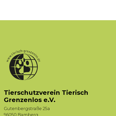
Tierschutzverein Tierisch
Grenzenlos e.V.
Gutenbergstraße 25a
96050 Bamberg