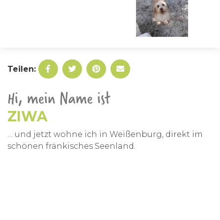
Teilen:
Hi, mein Name ist
ZIWA
… und jetzt wohne ich in Weißenburg, direkt im
schönen fränkisches Seenland.