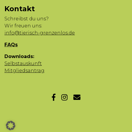
Kontakt
Schreibst du uns?
Wir freuen uns:
info@tierisch-grenzenlos.de
FAQs
Downloads:
Selbstauskunft
Mitgliedsantrag