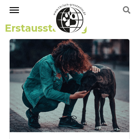
Erstausstattung