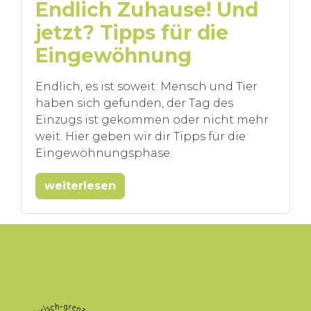
Endlich Zuhause! Und
jetzt? Tipps für die
Eingewöhnung
Endlich, es ist soweit: Mensch und Tier
haben sich gefunden, der Tag des
Einzugs ist gekommen oder nicht mehr
weit. Hier geben wir dir Tipps für die
Eingewöhnungsphase.
weiterlesen