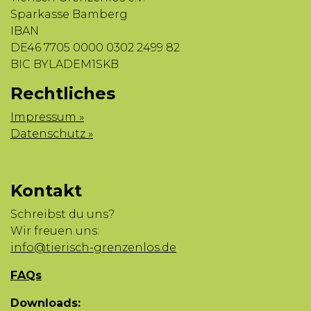
Sparkasse Bamberg
IBAN
DE46 7705 0000 0302 2499 82
BIC BYLADEM1SKB
Rechtliches
Impressum »
Datenschutz »
Kontakt
Schreibst du uns?
Wir freuen uns:
info@tierisch-grenzenlos.de
FAQs
Downloads: