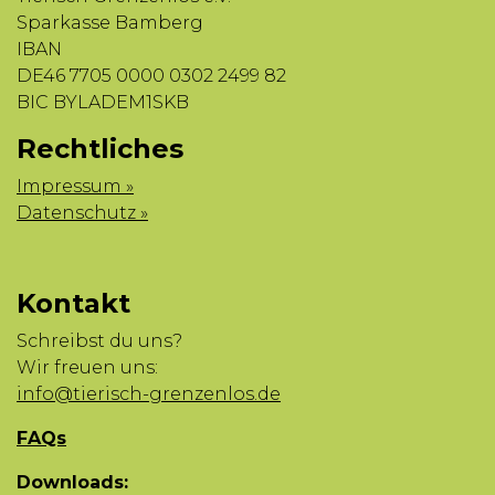
Sparkasse Bamberg
IBAN
DE46 7705 0000 0302 2499 82
BIC BYLADEM1SKB
Rechtliches
Impressum »
Datenschutz »
Kontakt
Schreibst du uns?
Wir freuen uns:
info@tierisch-grenzenlos.de
FAQs
Downloads: