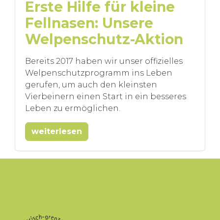
Erste Hilfe für kleine
Fellnasen: Unsere
Welpenschutz-Aktion
Bereits 2017 haben wir unser offizielles
Welpenschutzprogramm ins Leben
gerufen, um auch den kleinsten
Vierbeinern einen Start in ein besseres
Leben zu ermöglichen.
weiterlesen