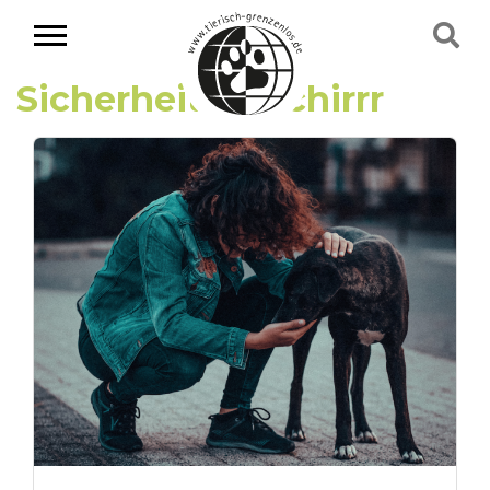
Sicherheitsgeschirrr