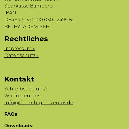
Sparkasse Bamberg
IBAN
DE46 7705 0000 0302 2499 82
BIC BYLADEM1SKB
Rechtliches
Impressum »
Datenschutz »
Kontakt
Schreibst du uns?
Wir freuen uns:
info@tierisch-grenzenlos.de
FAQs
Downloads: