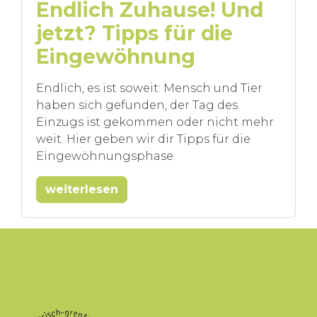
Endlich Zuhause! Und
jetzt? Tipps für die
Eingewöhnung
Endlich, es ist soweit: Mensch und Tier
haben sich gefunden, der Tag des
Einzugs ist gekommen oder nicht mehr
weit. Hier geben wir dir Tipps für die
Eingewöhnungsphase.
weiterlesen