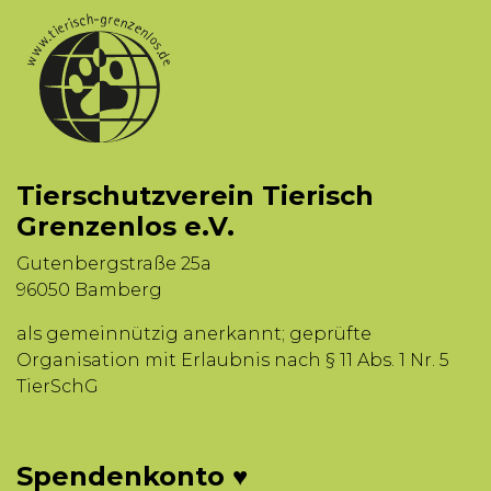
Tierschutzverein Tierisch
Grenzenlos e.V.
Gutenbergstraße 25a
96050 Bamberg
als gemeinnützig anerkannt; geprüfte
Organisation mit Erlaubnis nach § 11 Abs. 1 Nr. 5
TierSchG
Spendenkonto ♥