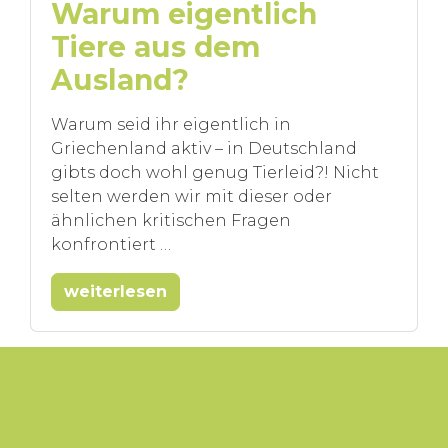
Warum eigentlich
Tiere aus dem
Ausland?
Warum seid ihr eigentlich in
Griechenland aktiv – in Deutschland
gibts doch wohl genug Tierleid?! Nicht
selten werden wir mit dieser oder
ähnlichen kritischen Fragen
konfrontiert …
weiterlesen