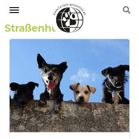
Straßenhunde