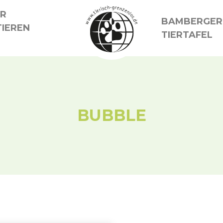
ER
BAMBERGER
IEREN
TIERTAFEL
BUBBLE