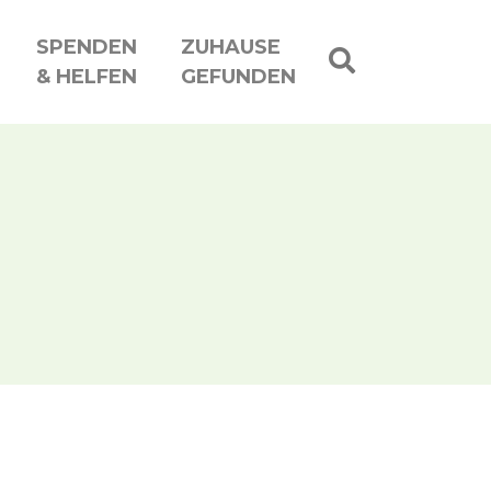
SPENDEN
ZUHAUSE
& HELFEN
GEFUNDEN