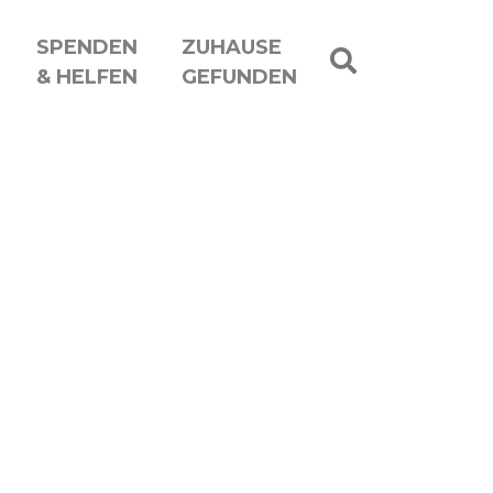
SPENDEN
ZUHAUSE
& HELFEN
GEFUNDEN