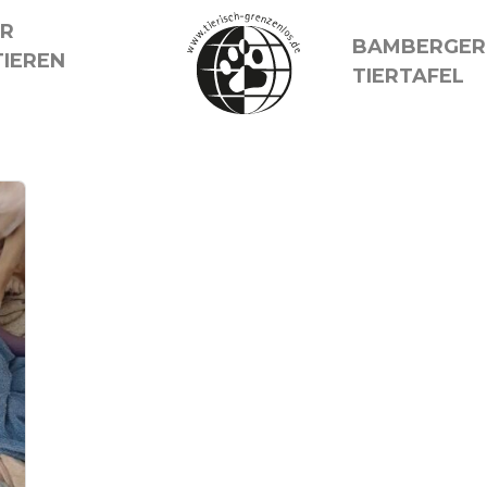
ER
BAMBERGER
IEREN
TIERTAFEL