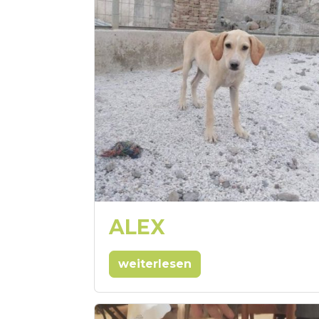
ALEX
weiterlesen