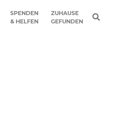
SPENDEN
ZUHAUSE
& HELFEN
GEFUNDEN