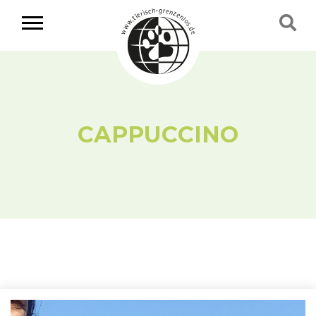
CAPPUCCINO