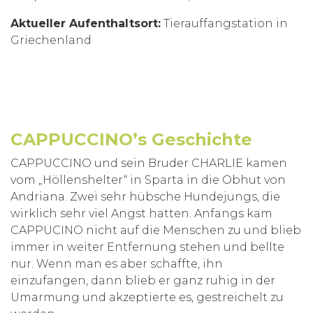
Aktueller Aufenthaltsort:
Tierauffangstation in
Griechenland
CAPPUCCINO
’s Geschichte
CAPPUCCINO und sein Bruder CHARLIE kamen
vom „Höllenshelter“ in Sparta in die Obhut von
Andriana. Zwei sehr hübsche Hundejungs, die
wirklich sehr viel Angst hatten. Anfangs kam
CAPPUCINO nicht auf die Menschen zu und blieb
immer in weiter Entfernung stehen und bellte
nur. Wenn man es aber schaffte, ihn
einzufangen, dann blieb er ganz ruhig in der
Umarmung und akzeptierte es, gestreichelt zu