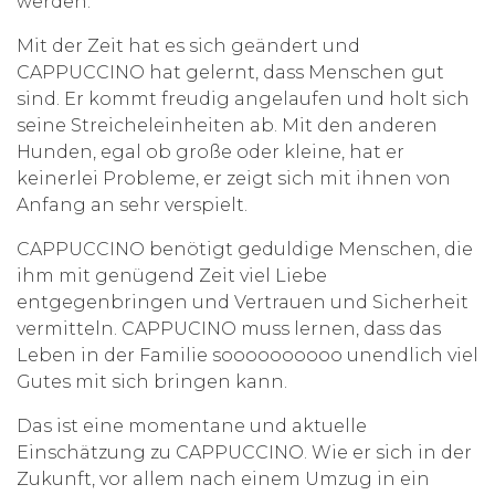
werden.
Mit der Zeit hat es sich geändert und
CAPPUCCINO hat gelernt, dass Menschen gut
sind. Er kommt freudig angelaufen und holt sich
seine Streicheleinheiten ab. Mit den anderen
Hunden, egal ob große oder kleine, hat er
keinerlei Probleme, er zeigt sich mit ihnen von
Anfang an sehr verspielt.
CAPPUCCINO benötigt geduldige Menschen, die
ihm mit genügend Zeit viel Liebe
entgegenbringen und Vertrauen und Sicherheit
vermitteln. CAPPUCINO muss lernen, dass das
Leben in der Familie soooooooooo unendlich viel
Gutes mit sich bringen kann.
Das ist eine momentane und aktuelle
Einschätzung zu CAPPUCCINO. Wie er sich in der
Zukunft, vor allem nach einem Umzug in ein