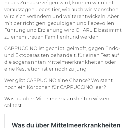
neues Zuhause zeigen wird, können wir nicht
voraussagen. Jedes Tier, wie auch wir Menschen,
wird sich verändern und weiterentwickeln. Aber
mit der richtigen, geduldigen und liebevollen
Führung und Erziehung wird CHARLIE bestimmt
zu einem treuen Familienhund werden.
CAPPUCCINO ist gechipt, geimpft, gegen Endo-
und Ektoparasiten behandelt, für einen Test auf
die sogenannten Mittelmeerkrankheiten oder
eine Kastration ist er noch zu jung.
Wer gibt CAPPUCINO eine Chance? Wo steht
noch ein Körbchen für CAPPUCCINO leer?
Was du über Mittelmeerkrankheiten wissen
solltest