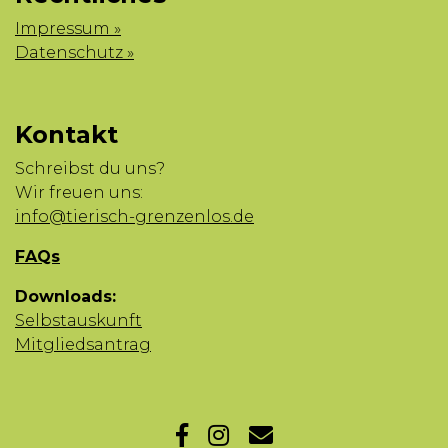
Impressum »
Datenschutz »
Kontakt
Schreibst du uns?
Wir freuen uns:
info@tierisch-grenzenlos.de
FAQs
Downloads:
Selbstauskunft
Mitgliedsantrag