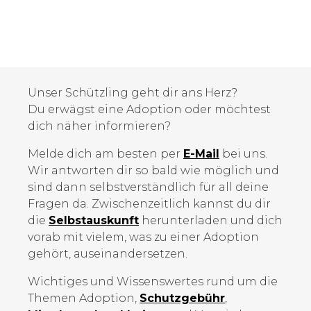
Unser Schützling geht dir ans Herz?
Du erwägst eine Adoption oder möchtest
dich näher informieren?
Melde dich am besten per
E-Mail
bei uns.
Wir antworten dir so bald wie möglich und
sind dann selbstverständlich für all deine
Fragen da. Zwischenzeitlich kannst du dir
die
Selbstauskunft
herunterladen und dich
vorab mit vielem, was zu einer Adoption
gehört, auseinandersetzen.
Wichtiges und Wissenswertes rund um die
Themen Adoption,
Schutzgebühr
,