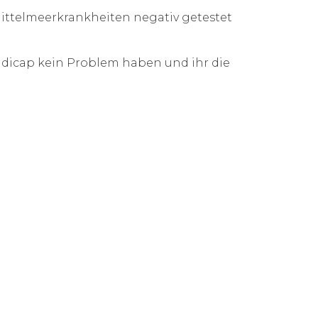
ittelmeerkrankheiten negativ getestet
dicap kein Problem haben und ihr die