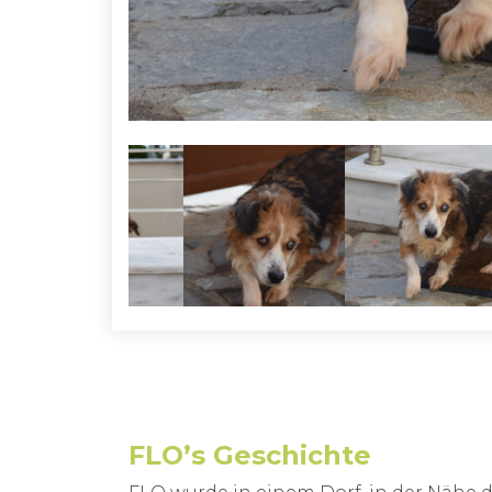
FLO’s Geschichte