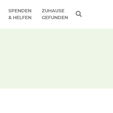
SPENDEN
ZUHAUSE
& HELFEN
GEFUNDEN