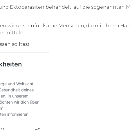
 und Ektoparasiten behandelt, auf die sogenannten M
n wir uns einfühlsame Menschen, die mit ihrem Han
ermitteln.
sen solltest