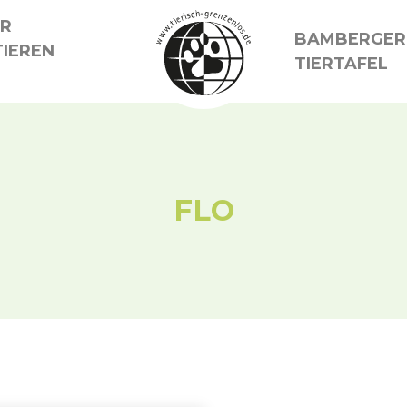
ER
BAMBERGER
IEREN
TIERTAFEL
FLO