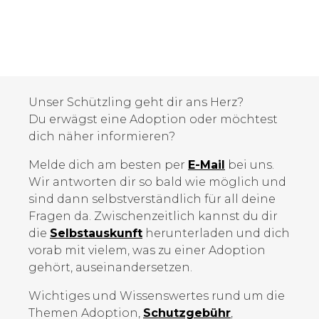
Unser Schützling geht dir ans Herz?
Du erwägst eine Adoption oder möchtest
dich näher informieren?
Melde dich am besten per
E-Mail
bei uns.
Wir antworten dir so bald wie möglich und
sind dann selbstverständlich für all deine
Fragen da. Zwischenzeitlich kannst du dir
die
Selbstauskunft
herunterladen und dich
vorab mit vielem, was zu einer Adoption
gehört, auseinandersetzen.
Wichtiges und Wissenswertes rund um die
Themen Adoption,
Schutzgebühr
,