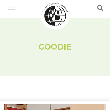
GOODIE