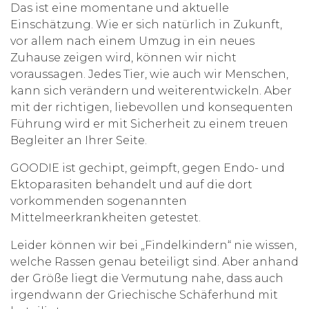
Das ist eine momentane und aktuelle
Einschätzung. Wie er sich natürlich in Zukunft,
vor allem nach einem Umzug in ein neues
Zuhause zeigen wird, können wir nicht
voraussagen. Jedes Tier, wie auch wir Menschen,
kann sich verändern und weiterentwickeln. Aber
mit der richtigen, liebevollen und konsequenten
Führung wird er mit Sicherheit zu einem treuen
Begleiter an Ihrer Seite.
GOODIE ist gechipt, geimpft, gegen Endo- und
Ektoparasiten behandelt und auf die dort
vorkommenden sogenannten
Mittelmeerkrankheiten getestet.
Leider können wir bei „Findelkindern“ nie wissen,
welche Rassen genau beteiligt sind. Aber anhand
der Größe liegt die Vermutung nahe, dass auch
irgendwann der Griechische Schäferhund mit