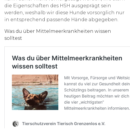
die Eigenschaften des HSH ausgeprägt sein
werden, weshalb wir diese Hunde vorsorglich nur
in entsprechend passende Hände abgegeben.
Was du über Mittelmeerkrankheiten wissen
solltest