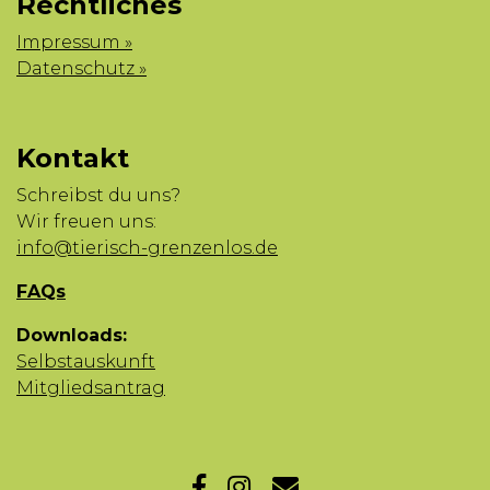
Rechtliches
Impressum »
Datenschutz »
Kontakt
Schreibst du uns?
Wir freuen uns:
info@tierisch-grenzenlos.de
FAQs
Downloads:
Selbstauskunft
Mitgliedsantrag