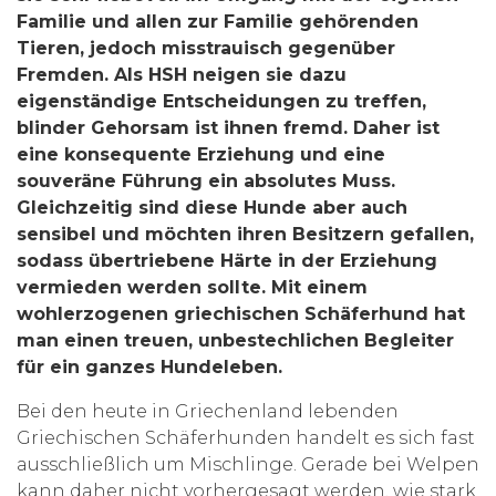
Familie und allen zur Familie gehörenden
Tieren, jedoch misstrauisch gegenüber
Fremden. Als HSH neigen sie dazu
eigenständige Entscheidungen zu treffen,
blinder Gehorsam ist ihnen fremd. Daher ist
eine konsequente Erziehung und eine
souveräne Führung ein absolutes Muss.
Gleichzeitig sind diese Hunde aber auch
sensibel und möchten ihren Besitzern gefallen,
sodass übertriebene Härte in der Erziehung
vermieden werden sollte. Mit einem
wohlerzogenen griechischen Schäferhund hat
man einen treuen, unbestechlichen Begleiter
für ein ganzes Hundeleben.
Bei den heute in Griechenland lebenden
Griechischen Schäferhunden handelt es sich fast
ausschließlich um Mischlinge. Gerade bei Welpen
kann daher nicht vorhergesagt werden, wie stark